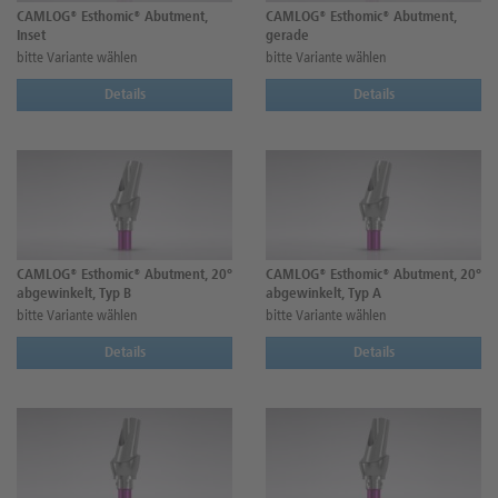
CAMLOG® Esthomic® Abutment,
CAMLOG® Esthomic® Abutment,
Inset
gerade
bitte Variante wählen
bitte Variante wählen
Details
Details
CAMLOG® Esthomic® Abutment, 20°
CAMLOG® Esthomic® Abutment, 20°
abgewinkelt, Typ B
abgewinkelt, Typ A
bitte Variante wählen
bitte Variante wählen
Details
Details