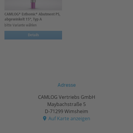
CAMLOG® Esthomic® Abutment PS,
abgewinkelt 15°, Typ A
bitte Variante wählen
Details
Adresse
CAMLOG Vertriebs GmbH
Maybachstraße 5
D-71299 Wimsheim
Auf Karte anzeigen