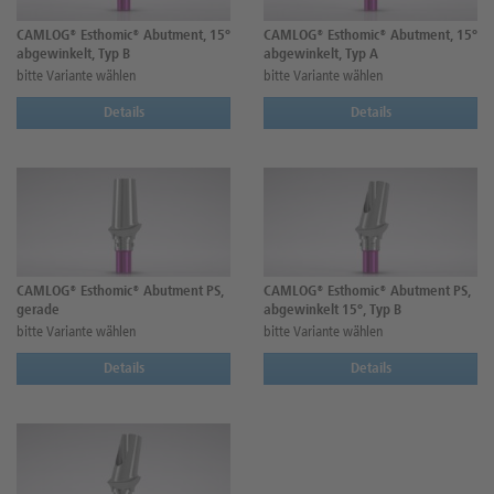
CAMLOG® Esthomic® Abutment, 15°
CAMLOG® Esthomic® Abutment, 15°
abgewinkelt, Typ B
abgewinkelt, Typ A
bitte Variante wählen
bitte Variante wählen
Details
Details
CAMLOG® Esthomic® Abutment PS,
CAMLOG® Esthomic® Abutment PS,
gerade
abgewinkelt 15°, Typ B
bitte Variante wählen
bitte Variante wählen
Details
Details