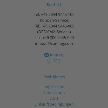
Kontakt
Tel.
+49 7044 9445-100
(Kunden-Service)
Tel.
+49 7044 9445-800
(DEDICAM-Service)
Fax. +49 800 9445-000
info.de@camlog.com
Kontakt
FAQ
Rechtliches
Impressum
Datenschutz
AGB
Einkaufsbedingungen