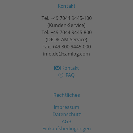
Kontakt
Tel.
+49 7044 9445-100
(Kunden-Service)
Tel.
+49 7044 9445-800
(DEDICAM-Service)
Fax. +49 800 9445-000
info.de@camlog.com
Kontakt
FAQ
Rechtliches
Impressum
Datenschutz
AGB
Einkaufsbedingungen