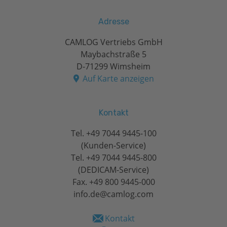
Adresse
CAMLOG Vertriebs GmbH
Maybachstraße 5
D-71299 Wimsheim
Auf Karte anzeigen
Kontakt
Tel.
+49 7044 9445-100
(Kunden-Service)
Tel.
+49 7044 9445-800
(DEDICAM-Service)
Fax. +49 800 9445-000
info.de@camlog.com
Kontakt