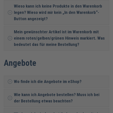
Wieso kann ich keine Produkte in den Warenkorb
legen? Wieso wird mir kein „In den Warenkorb“-
Button angezeigt?
Mein gewünschter Artikel ist im Warenkorb mit
einem roten/gelben/grünen Hinweis markiert. Was
bedeutet das für meine Bestellung?
Angebote
Wo finde ich die Angebote im eShop?
Wie kann ich Angebote bestellen? Muss ich bei
der Bestellung etwas beachten?