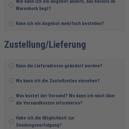
Wie kann ich ein Angebot ändern, das bereits im
Warenkorb liegt?
Kann ich ein Angebot mehrfach bestellen?
Zustellung/Lieferung
Kann die Lieferadresse geändert werden?
Wo kann ich die Zustellzeiten einsehen?
Was kostet der Versand? Wo kann ich mich über
die Versandkosten informieren?
Habe ich die Möglichkeit zur
Sendungsverfolgung?