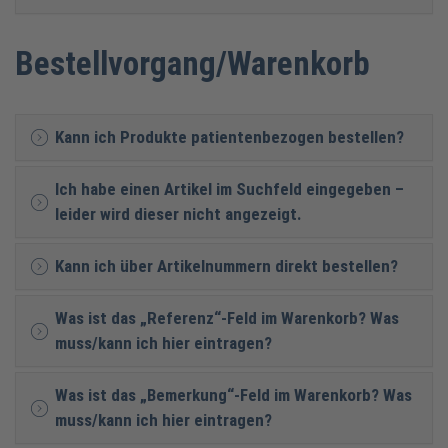
Bestellvorgang/Warenkorb
Kann ich Produkte patientenbezogen bestellen?
Ich habe einen Artikel im Suchfeld eingegeben –
leider wird dieser nicht angezeigt.
Kann ich über Artikelnummern direkt bestellen?
Was ist das „Referenz“-Feld im Warenkorb? Was
muss/kann ich hier eintragen?
Was ist das „Bemerkung“-Feld im Warenkorb? Was
muss/kann ich hier eintragen?