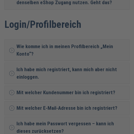
denselben eShop Zugang nutzen. Geht das?
Login/Profilbereich
Wie komme ich in meinen Profilbereich „Mein
Konto“?
Ich habe mich registriert, kann mich aber nicht
einloggen.
Mit welcher Kundenummer bin ich registriert?
Mit welcher E-Mail-Adresse bin ich registriert?
Ich habe mein Passwort vergessen – kann ich
dieses zurücksetzen?