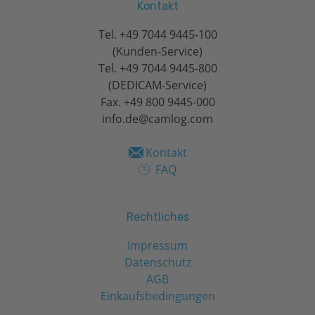
Kontakt
Tel.
+49 7044 9445-100
(Kunden-Service)
Tel.
+49 7044 9445-800
(DEDICAM-Service)
Fax. +49 800 9445-000
info.de@camlog.com
Kontakt
FAQ
Rechtliches
Impressum
Datenschutz
AGB
Einkaufsbedingungen