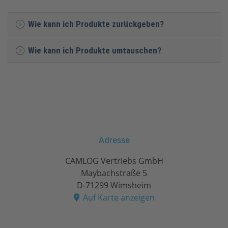
Wie kann ich Produkte zurückgeben?
Wie kann ich Produkte umtauschen?
Adresse
CAMLOG Vertriebs GmbH
Maybachstraße 5
D-71299 Wimsheim
Auf Karte anzeigen