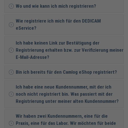
Wo und wie kann ich mich registrieren?
Wie registriere ich mich für den DEDICAM
eService?
Ich habe keinen Link zur Bestätigung der
Registrierung erhalten bzw. zur Verifizierung meiner
E-Mail-Adresse?
Bin ich bereits für den Camlog eShop registriert?
Ich habe eine neue Kundennummer, mit der ich
noch nicht registriert bin. Was passiert mit der
Registrierung unter meiner alten Kundennummer?
Wir haben zwei Kundennummern, eine für die
Praxis, eine für das Labor. Wir möchten für beide