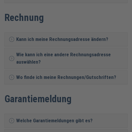
Rechnung
Kann ich meine Rechnungsadresse ändern?
Wie kann ich eine andere Rechnungsadresse
auswählen?
Wo finde ich meine Rechnungen/Gutschriften?
Garantiemeldung
Welche Garantiemeldungen gibt es?