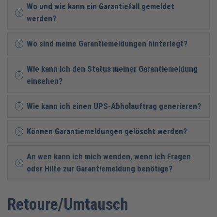
Wo und wie kann ein Garantiefall gemeldet
werden?
Wo sind meine Garantiemeldungen hinterlegt?
Wie kann ich den Status meiner Garantiemeldung
einsehen?
Wie kann ich einen UPS-Abholauftrag generieren?
Können Garantiemeldungen gelöscht werden?
An wen kann ich mich wenden, wenn ich Fragen
oder Hilfe zur Garantiemeldung benötige?
Retoure/Umtausch