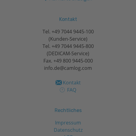
Kontakt
Tel.
+49 7044 9445-100
(Kunden-Service)
Tel.
+49 7044 9445-800
(DEDICAM-Service)
Fax. +49 800 9445-000
info.de@camlog.com
Kontakt
FAQ
Rechtliches
Impressum
Datenschutz