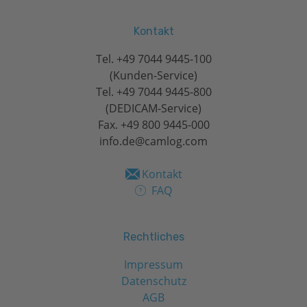
Kontakt
Tel.
+49 7044 9445-100
(Kunden-Service)
Tel.
+49 7044 9445-800
(DEDICAM-Service)
Fax. +49 800 9445-000
info.de@camlog.com
Kontakt
FAQ
Rechtliches
Impressum
Datenschutz
AGB