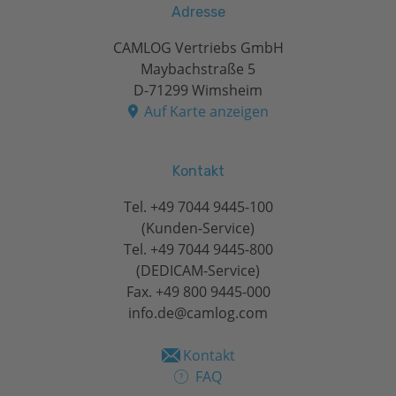
Adresse
CAMLOG Vertriebs GmbH
Maybachstraße 5
D-71299 Wimsheim
Auf Karte anzeigen
Kontakt
Tel.
+49 7044 9445-100
(Kunden-Service)
Tel.
+49 7044 9445-800
(DEDICAM-Service)
Fax. +49 800 9445-000
info.de@camlog.com
Kontakt
FAQ